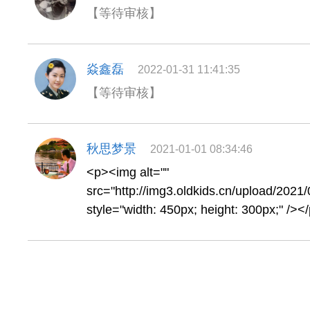
【等待审核】
焱鑫磊
2022-01-31 11:41:35
【等待审核】
秋思梦景
2021-01-01 08:34:46
<p><img alt=""
src="http://img3.oldkids.cn/upload/202
style="width: 450px; height: 300px;" /><