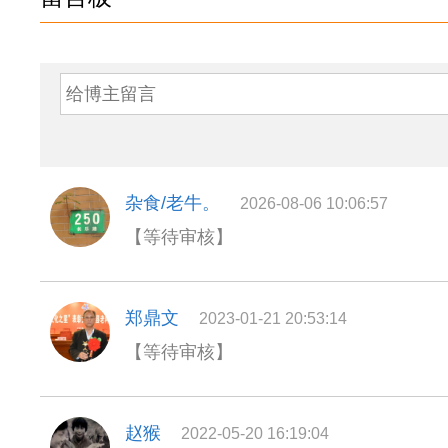
杂食/老牛。
2026-08-06 10:06:57
【等待审核】
郑鼎文
2023-01-21 20:53:14
【等待审核】
赵猴
2022-05-20 16:19:04