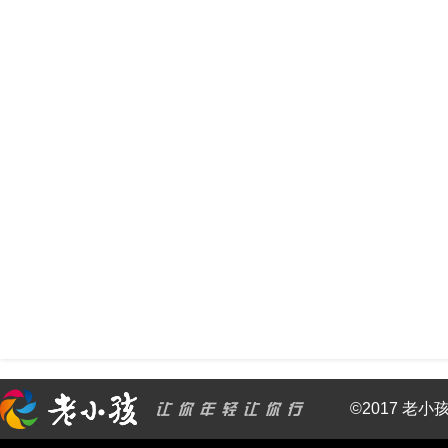
©2017 老