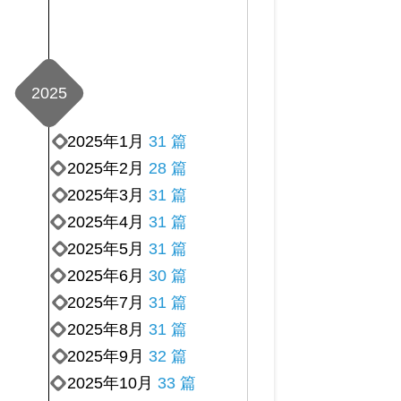
2025
2025年1月
31 篇
2025年2月
28 篇
2025年3月
31 篇
2025年4月
31 篇
2025年5月
31 篇
2025年6月
30 篇
2025年7月
31 篇
2025年8月
31 篇
2025年9月
32 篇
2025年10月
33 篇