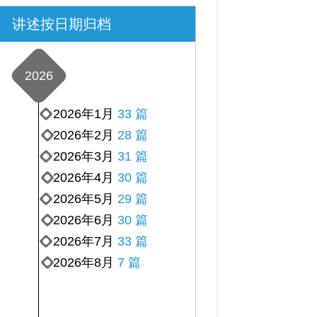
讲述按日期归档
2026
2026年1月
33 篇
2026年2月
28 篇
2026年3月
31 篇
2026年4月
30 篇
2026年5月
29 篇
2026年6月
30 篇
2026年7月
33 篇
2026年8月
7 篇