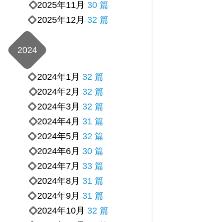
2025年11月
30 篇
2025年12月
32 篇
2024
2024年1月
32 篇
2024年2月
32 篇
2024年3月
32 篇
2024年4月
31 篇
2024年5月
32 篇
2024年6月
30 篇
2024年7月
33 篇
2024年8月
31 篇
2024年9月
31 篇
2024年10月
32 篇