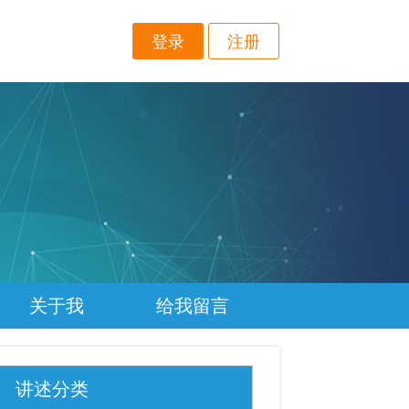
登录
注册
关于我
给我留言
讲述分类