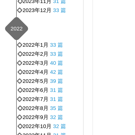
2023年11月
31 篇
2023年12月
33 篇
2022
2022年1月
33 篇
2022年2月
33 篇
2022年3月
40 篇
2022年4月
42 篇
2022年5月
39 篇
2022年6月
31 篇
2022年7月
31 篇
2022年8月
35 篇
2022年9月
32 篇
2022年10月
32 篇