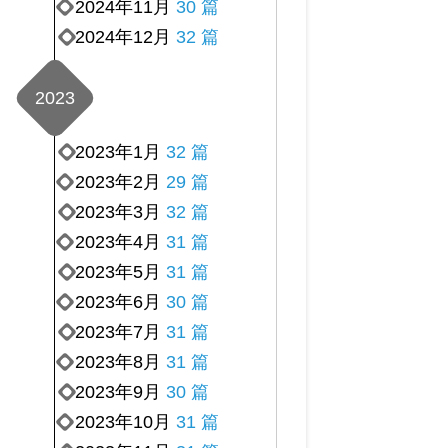
2024年11月
30 篇
2024年12月
32 篇
2023
2023年1月
32 篇
2023年2月
29 篇
2023年3月
32 篇
2023年4月
31 篇
2023年5月
31 篇
2023年6月
30 篇
2023年7月
31 篇
2023年8月
31 篇
2023年9月
30 篇
2023年10月
31 篇