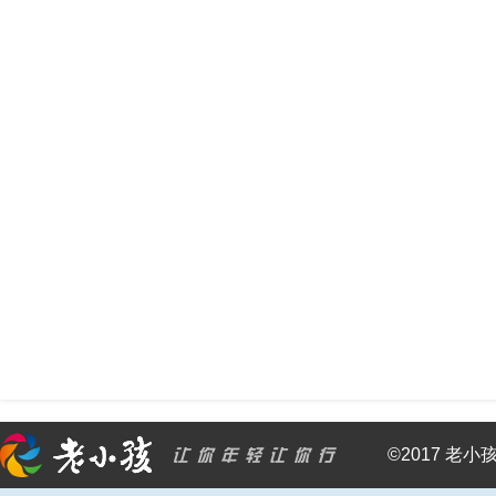
©2017 老