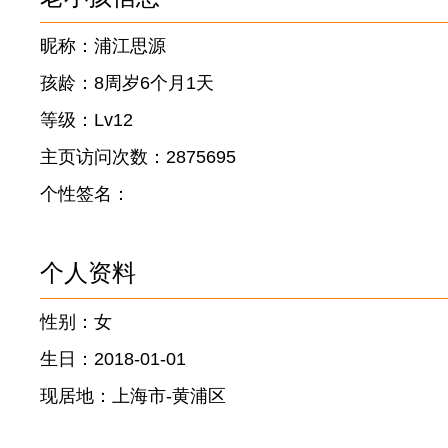
昵称：浦江思源
孩龄：8周岁6个月1天
等级：Lv12
主页访问次数：2875695
个性签名：
个人资料
性别：女
生日：2018-01-01
现居地：上海市-黄浦区