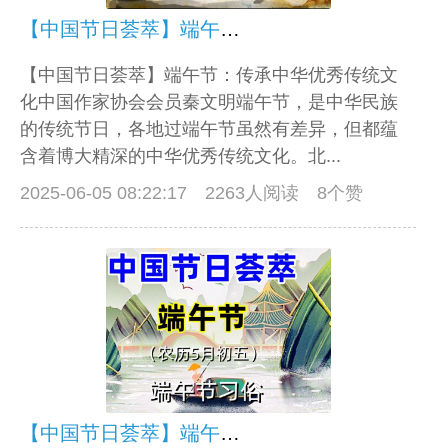
【中国节日荟萃】端午节：传承中华优秀传统文化
【中国节日荟萃】端午节：传承中华优秀传统文
化中国作家协会会员秦文明端午节，是中华民族
的传统节日，各地过端午节虽然有差异，但都蕴
含着博大精深的中华优秀传统文化。北...
2025-06-05 08:22:17
2263人阅读 8个赞
【中国节日荟萃】端午节习俗