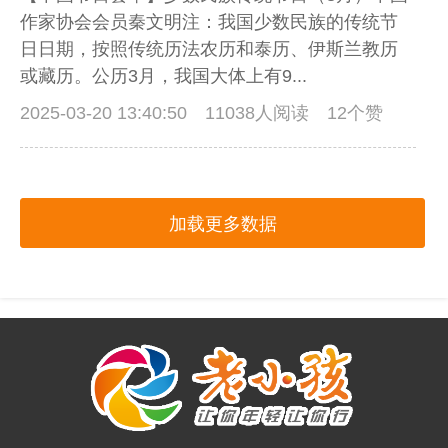
作家协会会员秦文明注：我国少数民族的传统节
日日期，按照传统历法农历和泰历、伊斯兰教历
或藏历。公历3月，我国大体上有9...
2025-03-20 13:40:50
11038人阅读 12个赞
加载更多数据