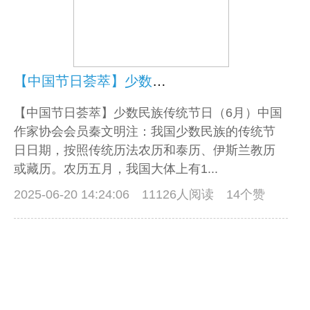
【中国节日荟萃】少数民族传统节日（6月）
【中国节日荟萃】少数民族传统节日（6月）中国
作家协会会员秦文明注：我国少数民族的传统节
日日期，按照传统历法农历和泰历、伊斯兰教历
或藏历。农历五月，我国大体上有1...
2025-06-20 14:24:06
11126人阅读 14个赞