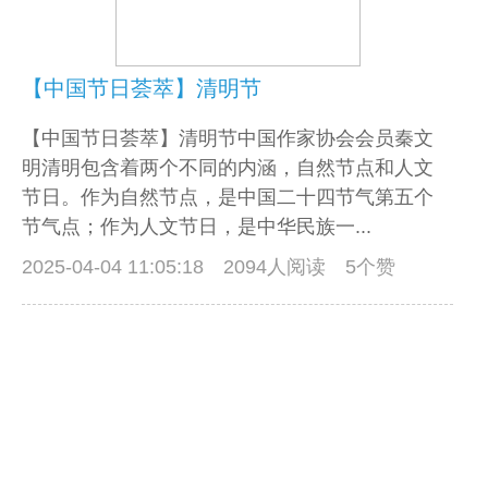
【中国节日荟萃】清明节
【中国节日荟萃】清明节中国作家协会会员秦文
明清明包含着两个不同的内涵，自然节点和人文
节日。作为自然节点，是中国二十四节气第五个
节气点；作为人文节日，是中华民族一...
2025-04-04 11:05:18
2094人阅读 5个赞