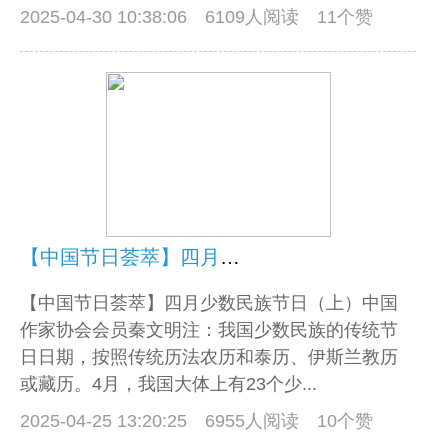
2025-04-30 10:38:06
6109人阅读 11个赞
【中国节日荟萃】四月少数民族节日（下）
【中国节日荟萃】四月少数民族节日（上）中国
作家协会会员秦文明注：我国少数民族的传统节
日日期，按照传统历法农历和泰历、伊斯兰教历
或藏历。4月，我国大体上有23个少...
2025-04-25 13:20:25
6955人阅读 10个赞