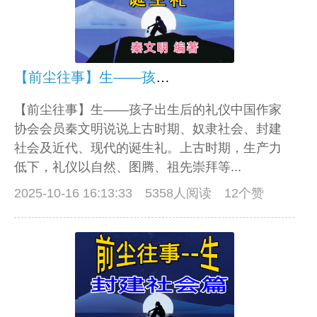
【前尘往事】生——孩子出生后的礼仪
【前尘往事】生——孩子出生后的礼仪中国作家
协会会员秦文明说说上古时期、奴隶社会、封建
社会及近代、现代的诞生礼。上古时期，生产力
低下，礼仪以自然、图腾、祖先崇拜等...
2025-10-16 16:13:33
5358人阅读 12个赞