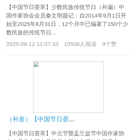
【中国节日荟萃】少数民族传统节日（补漏）中
国作家协会会员秦文明题记：自2014年9月1日开
始至2025年8月31日，12个月中已编著了150个少
数民族的传统节日...
2025-09-12 11:07:33
10506人阅读 9个赞
（补发）【中国节日荟萃】中元节暨盂兰盆节
【中国节日荟萃】中元节暨盂兰盆节中国作家协