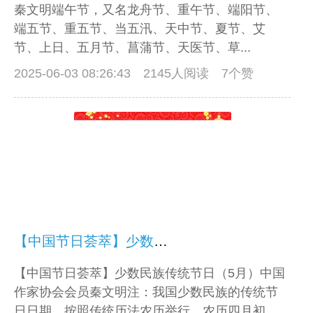
秦文明端午节，又名龙舟节、重午节、端阳节、
端五节、重五节、当五汛、天中节、夏节、艾
节、上日、五月节、菖蒲节、天医节、草...
2025-06-03 08:26:43
2145人阅读 7个赞
【中国节日荟萃】少数民族传统节日（5月）
【中国节日荟萃】少数民族传统节日（5月）中国
作家协会会员秦文明注：我国少数民族的传统节
日日期，按照传统历法农历举行。农历四月初