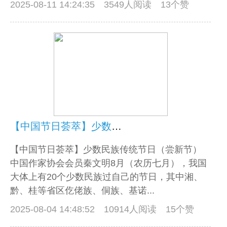
2025-08-11 14:24:35
3549人阅读 13个赞
【中国节日荟萃】少数民族传统节日（尝新节）
【中国节日荟萃】少数民族传统节日（尝新节）
中国作家协会会员秦文明8月（农历七月），我国
大体上有20个少数民族过自己的节日，其中湘、
黔、桂等省区仡佬族、侗族、基诺...
2025-08-04 14:48:52
10914人阅读 15个赞