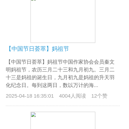
【中国节日荟萃】妈祖节
【中国节日荟萃】妈祖节中国作家协会会员秦文
明妈祖节，农历三月二十三和九月初九。三月二
十三是妈祖的诞生日，九月初九是妈祖的升天羽
化纪念日。每到这两日，数以万计的海...
2025-04-18 16:35:01
4004人阅读 12个赞