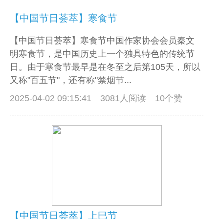
【中国节日荟萃】寒食节
【中国节日荟萃】寒食节中国作家协会会员秦文
明寒食节，是中国历史上一个独具特色的传统节
日。由于寒食节最早是在冬至之后第105天，所以
又称"百五节"，还有称"禁烟节...
2025-04-02 09:15:41
3081人阅读 10个赞
【中国节日荟萃】上巳节