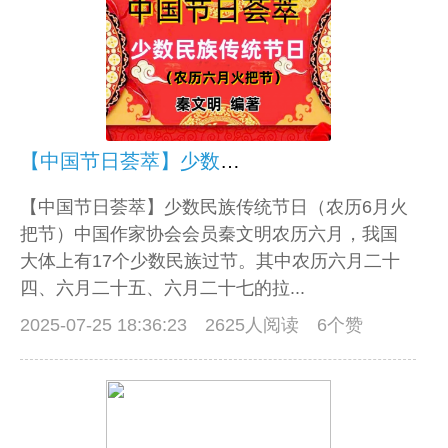
【中国节日荟萃】少数民族传统节日（农历6月火把节）
【中国节日荟萃】少数民族传统节日（农历6月火
把节）中国作家协会会员秦文明农历六月，我国
大体上有17个少数民族过节。其中农历六月二十
四、六月二十五、六月二十七的拉...
2025-07-25 18:36:23
2625人阅读 6个赞