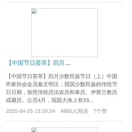
【中国节日荟萃】四月少数民族节日（上）
【中国节日荟萃】四月少数民族节日（上）中国
作家协会会员秦文明注：我国少数民族的传统节
日日期，按照传统历法农历和泰历、伊斯兰教历
或藏历。公历4月，我国大体上有23...
2025-04-25 13:20:24
4980人阅读 7个赞