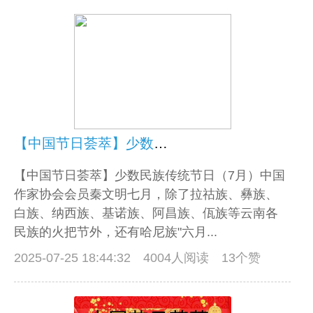
【中国节日荟萃】少数民族传统节日（7月）
【中国节日荟萃】少数民族传统节日（7月）中国
作家协会会员秦文明七月，除了拉祜族、彝族、
白族、纳西族、基诺族、阿昌族、佤族等云南各
民族的火把节外，还有哈尼族"六月...
2025-07-25 18:44:32
4004人阅读 13个赞