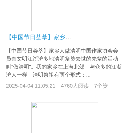
【中国节日荟萃】家乡人做清明
【中国节日荟萃】家乡人做清明中国作家协会会
员秦文明江浙沪多地清明祭奠去世的先辈的活动
叫"做清明"。我的家乡在上海北郊，与众多的江浙
沪人一样，清明祭祖有两个形式：...
2025-04-04 11:05:21
4760人阅读 7个赞