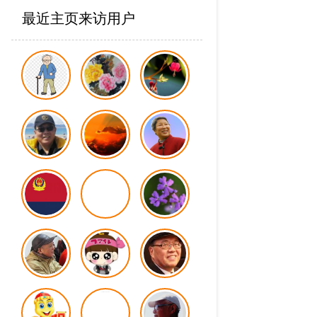
最近主页来访用户