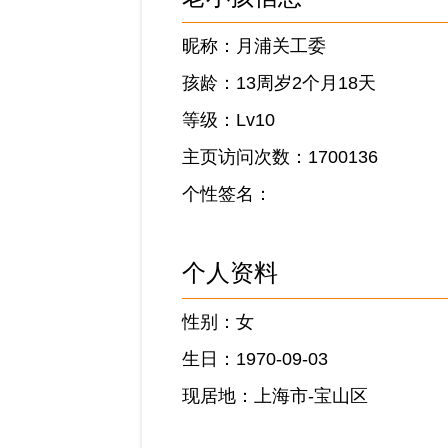
昵称：月浦关工委
孩龄：13周岁2个月18天
等级：Lv10
主页访问次数：1700136
个性签名：
个人资料
性别：女
生日：1970-09-03
现居地：上海市-宝山区