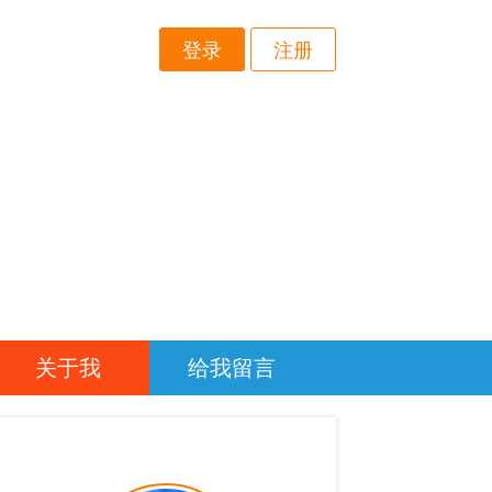
登录
注册
关于我
给我留言