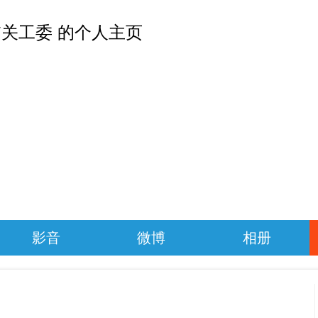
关工委 的个人主页
影音
微博
相册