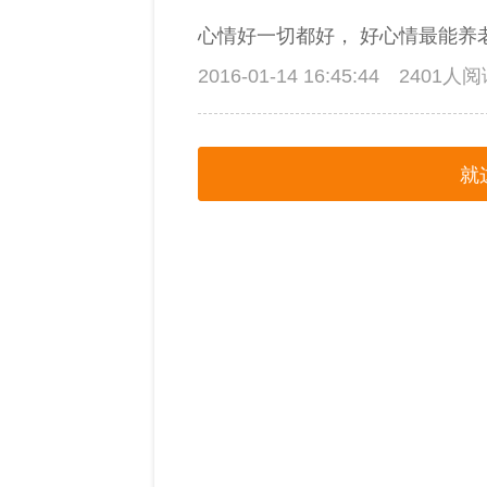
心情好一切都好， 好心情最能养老
2016-01-14 16:45:44
2401人
就