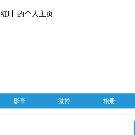
红叶 的个人主页
影音
微博
相册