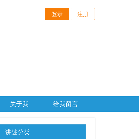
登录
注册
关于我
给我留言
讲述分类