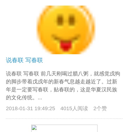
说春联 写春联
说春联 写春联 前几天刚喝过腊八粥，就感觉戌狗
的脚步带着戊戌年的新春气息越走越近了。过新
年是一定要写春联，贴春联的，这是华夏汉民族
的文化传统。...
2018-01-31 19:49:25
4015人阅读 2个赞