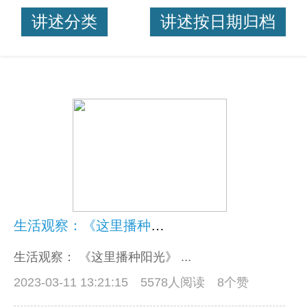
讲述分类
讲述按日期归档
生活观察：《这里播种阳光》
生活观察： 《这里播种阳光》 ...
2023-03-11 13:21:15
5578人阅读 8个赞