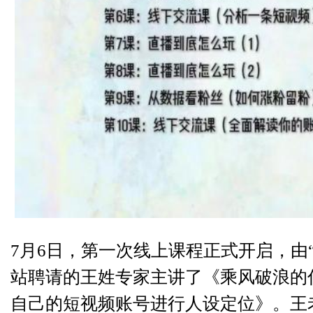
7月6日，第一次线上课程正式开启，由
站聘请的王姓专家主讲了《乘风破浪的
自己的短视频账号进行人设定位》。王