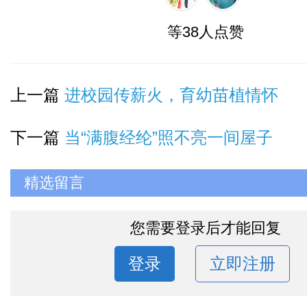
等38人点赞
上一篇
进校园传薪火，育幼苗植情怀
下一篇
当“满腹经纶”照不亮一间屋子
精选留言
您需要登录后才能回复
登录
立即注册