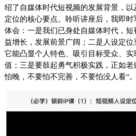
绍了自媒体时代短视频的发展背景，以
定位的核心要点。聆听讲座后，我即时
体会：一是我们已身处自媒体时代，短
益增长，发展前景广阔；二是人设定位
它能凸显个人特色、吸引目标受众、实
值；三是要鼓起勇气积极实践，正如老
怕晚，不要怕不完善，不要怕没人看”