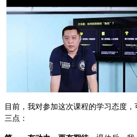
目前，我对参加这次课程的学习态度，
三点：