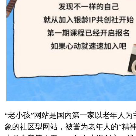
“老小孩”网站是国内第一家以老年人为
象的社区型网站，被誉为老年人的“精神