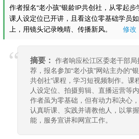
作者报名“老小孩”银龄IP共创社，从零起
课人设定位已开讲，且看这位零基础学员如
上，用镜头记录晚晴、传播新风。
修改
摘要：
作者响应松江区委老干部局
荐，报名参加“老小孩”网站主办的“银
共创社”课程，学习短视频制作。课
人设定位、拍摄剪辑、直播运营等
作者虽为零基础，但有动力和决心
认真听课、实践并请教他人，以掌
能，服务宣讲和网宣工作。