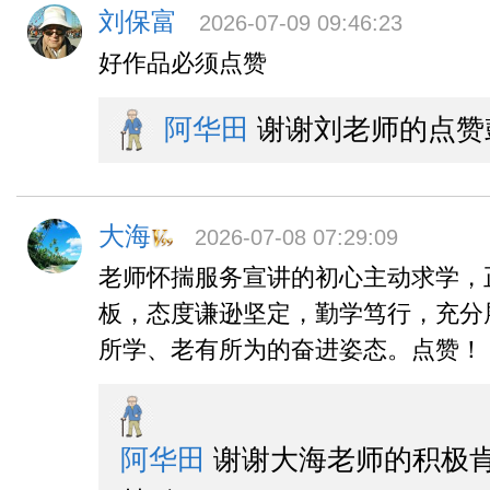
刘保富
2026-07-09 09:46:23
好作品必须点赞
阿华田
谢谢刘老师的点赞
大海
2026-07-08 07:29:09
老师怀揣服务宣讲的初心主动求学，
板，态度谦逊坚定，勤学笃行，充分
所学、老有所为的奋进姿态。点赞！
阿华田
谢谢大海老师的积极