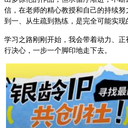
信，在老师的精心教授和自己的持续努
到一、从生疏到熟练，是完全可能实现
学习之路刚刚开始，我会带着动力、正
行决心，一步一个脚印地走下去。