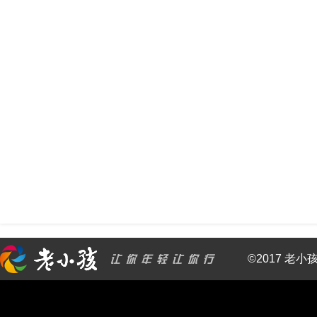
©2017 老