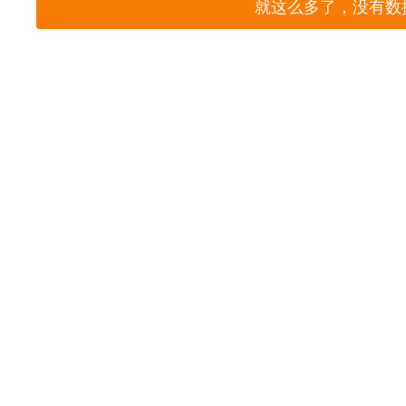
就这么多了，没有数