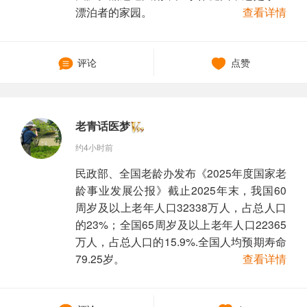
漂泊者的家园。
查看详情
评论
点赞
老青话医梦
约4小时前
民政部、全国老龄办发布《2025年度国家老
龄事业发展公报》截止2025年末，我国60
周岁及以上老年人口32338万人，占总人口
的23%；全国65周岁及以上老年人口22365
万人，占总人口的15.9%.全国人均预期寿命
79.25岁。
查看详情