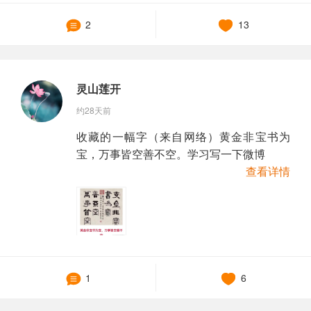
2
13
灵山莲开
约28天前
收藏的一幅字（来自网络）黄金非宝书为
宝，万事皆空善不空。学习写一下微博
查看详情
1
6