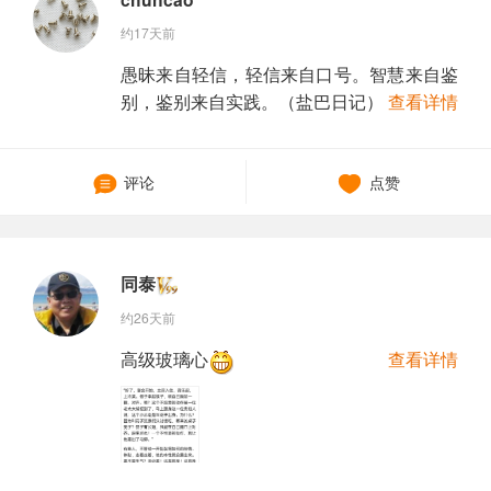
约17天前
愚昧来自轻信，轻信来自口号。智慧来自鉴
别，鉴别来自实践。（盐巴日记）
查看详情
评论
点赞
同泰
约26天前
高级玻璃心
查看详情