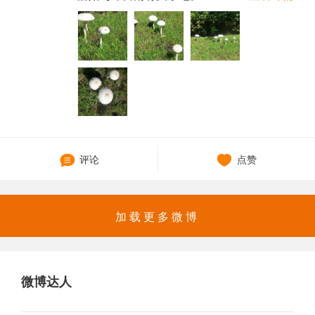
评论
点赞
加载更多微博
微博达人