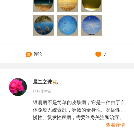
评论
7
晨兰之珠
约17小时前
银屑病不是简单的皮肤病，它是一种由于自
体免疫系统紊乱，导致的全身性、炎症性、
慢性、复发性疾病，需要终身关注和治疗。
查看详情