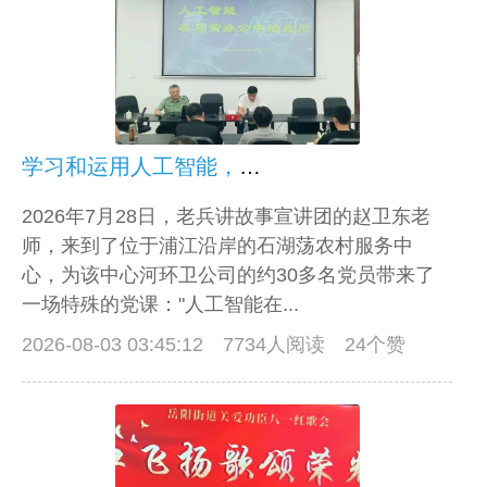
学习和运用人工智能，在新的技术革命面前主动适应！
2026年7月28日，老兵讲故事宣讲团的赵卫东老
师，来到了位于浦江沿岸的石湖荡农村服务中
心，为该中心河环卫公司的约30多名党员带来了
一场特殊的党课："人工智能在...
2026-08-03 03:45:12
7734人阅读 24个赞