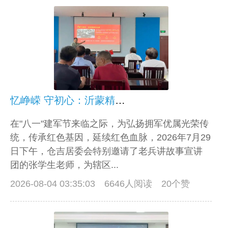
忆峥嵘 守初心：沂蒙精神声入社区
在"八一"建军节来临之际，为弘扬拥军优属光荣传
统，传承红色基因，延续红色血脉，2026年7月29
日下午，仓吉居委会特别邀请了老兵讲故事宣讲
团的张学生老师，为辖区...
2026-08-04 03:35:03
6646人阅读 20个赞