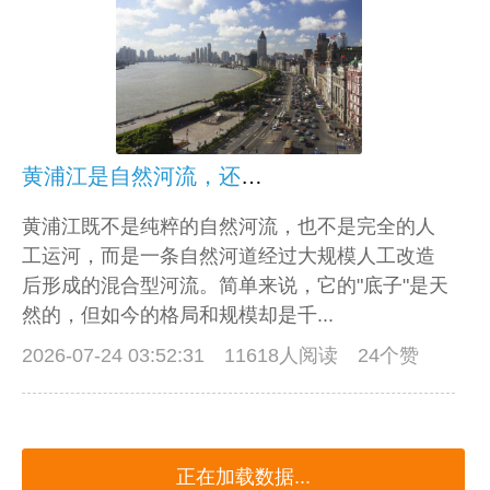
黄浦江是自然河流，还是人工改造河道
黄浦江既不是纯粹的自然河流，也不是完全的人
工运河，而是一条自然河道经过大规模人工改造
后形成的混合型河流。简单来说，它的"底子"是天
然的，但如今的格局和规模却是千...
2026-07-24 03:52:31
11618人阅读 24个赞
正在加载数据...