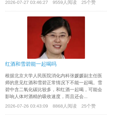
2026-07-27 03:46:27
9559人阅读 25个赞
红酒和雪碧能一起喝吗
根据北京大学人民医院消化内科张媛媛副主任医
师的意见红酒和雪碧正常情况下不能一起喝。雪
碧中含二氧化碳比较多，和红酒一起喝，可能会
影响人体对酒精的吸收速度，而且还会...
2026-07-26 03:43:09
8868人阅读 25个赞