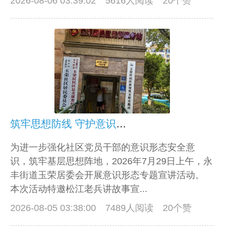
2026-08-06 03:39:02
5616人阅读 20个赞
筑牢思想防线 守护意识形态生命线
为进一步强化社区党员干部的意识形态安全意
识，筑牢基层思想阵地，2026年7月29日上午，永
丰街道玉荣居委会开展意识形态专题宣讲活动。
本次活动特邀松江老兵讲故事宣...
2026-08-05 03:38:00
7489人阅读 20个赞