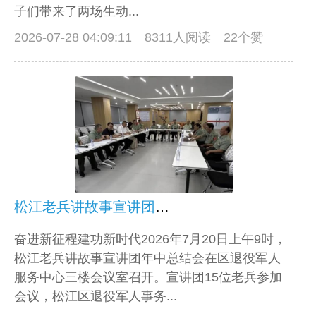
子们带来了两场生动...
2026-07-28 04:09:11
8311人阅读 22个赞
松江老兵讲故事宣讲团召开2026年年中总结会
奋进新征程建功新时代2026年7月20日上午9时，
松江老兵讲故事宣讲团年中总结会在区退役军人
服务中心三楼会议室召开。宣讲团15位老兵参加
会议，松江区退役军人事务...