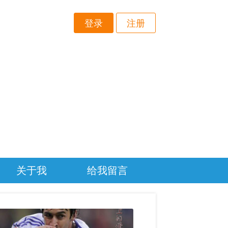
登录
注册
关于我
给我留言