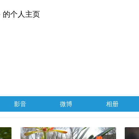
 的个人主页
影音
微博
相册