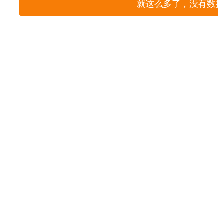
就这么多了，没有数