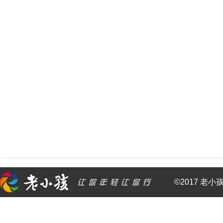
©2017 老