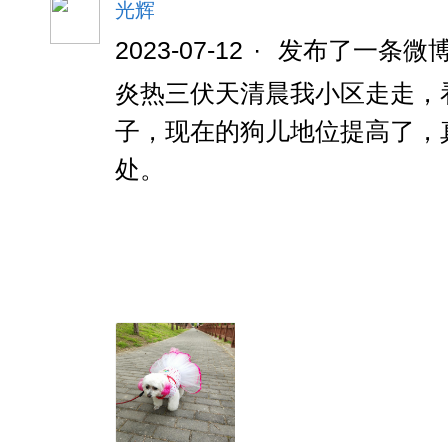
光辉
2023-07-12
·
发布了一条微
炎热三伏天清晨我小区走走，
子，现在的狗儿地位提高了，
处。