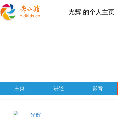
光辉 的个人主页
主页
讲述
影音
光辉