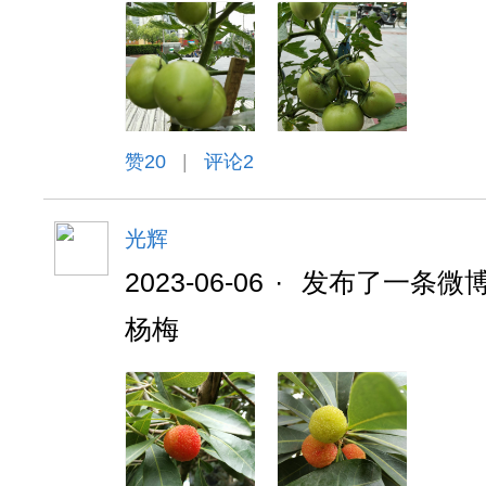
赞
20
|
评论2
光辉
2023-06-06
·
发布了一条微
杨梅