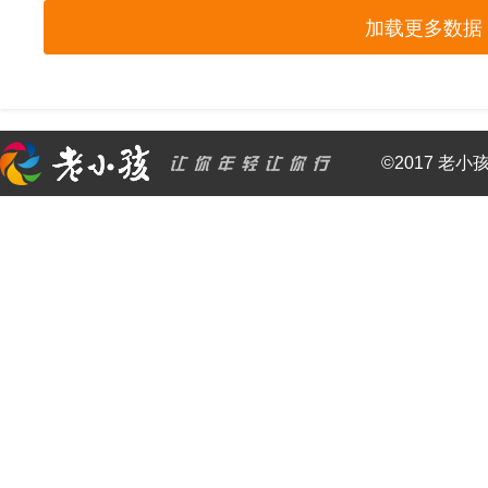
加载更多数据
©2017 老