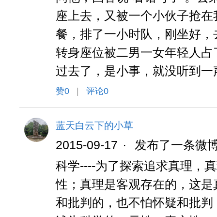
座上去，又被一个小伙子抢在
餐，排了一小时队，刚坐好，
转身座位被二男一女年轻人占
过去了，是小事，就没听到一声
赞
0
|
评论0
蓝天白云下的小草
2015-09-17
·
发布了一条微
科学----为了探索追求真理
性；真理是客观存在的，这是
和批判的，也不怕怀疑和批判