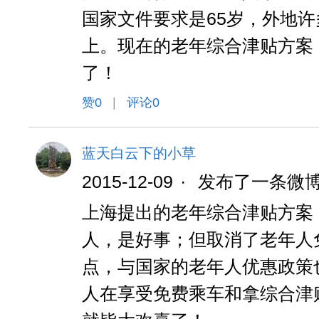
国家文件要求是65岁，外地许
上。现在的老年综合津贴方案
了！
赞
0
|
评论0
蓝天白云下的小草
2015-12-09
·
发布了一条微
上海提出的老年综合津贴方案
人，是好事；但取消了老年人
点，与国家的老年人优惠政策
人在享受免费乘车和拿综合津