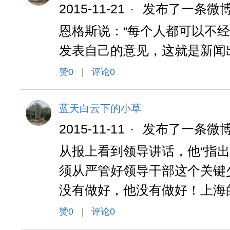
2015-11-21
·
发布了一条微
恩格斯说：“每个人都可以不
发表自己的意见，这就是新闻
赞
0
|
评论0
蓝天白云下的小草
2015-11-11
·
发布了一条微
从报上看到领导讲话，他“指出-
须从严管好领导干部这个关键
没有做好，他没有做好！上海
赞
0
|
评论0