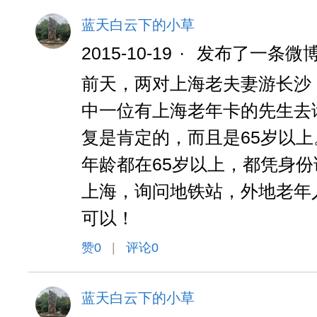
蓝天白云下的小草
2015-10-19
·
发布了一条微
前天，两对上海老夫妻游长沙
中一位有上海老年卡的先生去
复是肯定的，而且是65岁以
年龄都在65岁以上，都凭身
上海，询问地铁站，外地老年
可以！
赞
0
|
评论0
蓝天白云下的小草