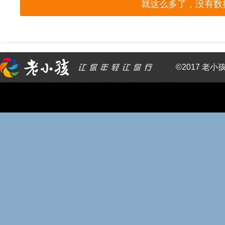
就这么多了，没有数
©2017 老