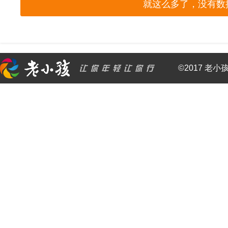
就这么多了，没有数
©2017 老