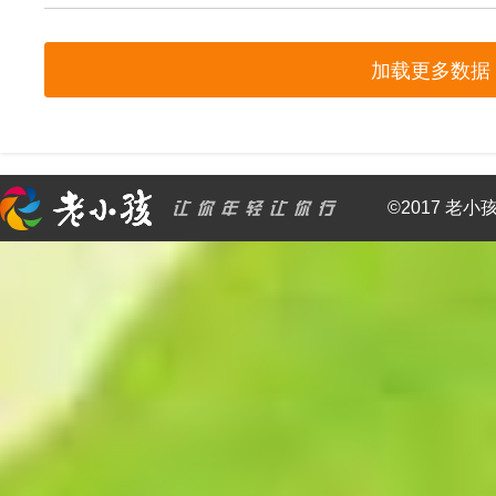
加载更多数据
©2017 老