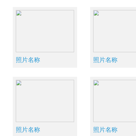
照片名称
照片名称
照片名称
照片名称