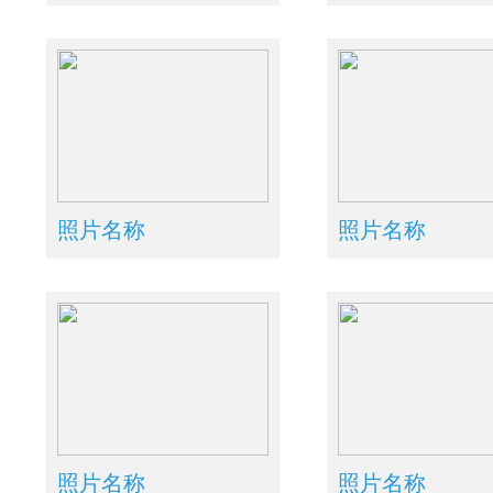
照片名称
照片名称
照片名称
照片名称