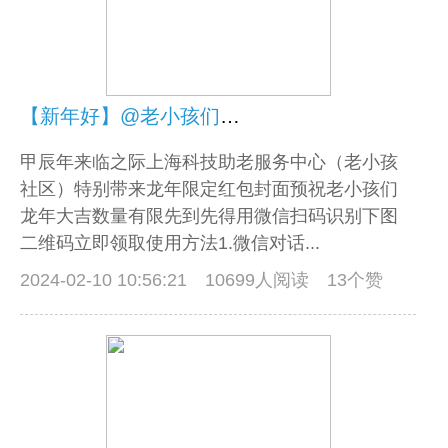
【新年好】@老小孩们，您有一份龙年专属红包封面待领取
甲辰年来临之际上海科技助老服务中心（老小孩
社区）特别带来龙年限定红包封面预祝老小孩们
龙年大吉数量有限先到先得用微信扫码识别下图
二维码立即领取使用方法1.微信对话...
2024-02-10 10:56:21
10699人阅读 13个赞