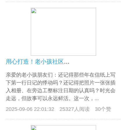
用心打造！老小孩社区讲述升级新功能大揭秘！
亲爱的老小孩朋友们：还记得那些年在信纸上写
下第一行日记的悸动吗？还记得把照片一张张插
入相册、在旁边工整标注日期的认真吗？时光会
走远，但故事可以永远鲜活。这一次，...
2025-09-06 22:01:32
25327人阅读 30个赞