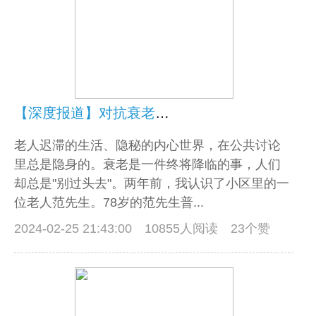
【深度报道】对抗衰老的上海老人，写下6000多篇日记
老人迟滞的生活、隐秘的内心世界，在公共讨论
里总是隐身的。衰老是一件终将降临的事，人们
却总是"别过头去"。两年前，我认识了小区里的一
位老人范先生。78岁的范先生普...
2024-02-25 21:43:00
10855人阅读 23个赞