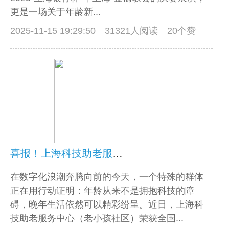
更是一场关于年龄新...
2025-11-15 19:29:50
31321人阅读 20个赞
喜报！上海科技助老服务中心荣获“全国敬老文明号”称号
在数字化浪潮奔腾向前的今天，一个特殊的群体
正在用行动证明：年龄从来不是拥抱科技的障
碍，晚年生活依然可以精彩纷呈。近日，上海科
技助老服务中心（老小孩社区）荣获全国...