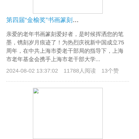
第四届“金榆奖”书画篆刻大赛邀你共创！
亲爱的老年书画篆刻爱好者，是时候挥洒您的笔
墨，镌刻岁月痕迹了！为热烈庆祝新中国成立75
周年，在中共上海市委老干部局的指导下，上海
市老年基金会携手上海市老干部大学...
2024-08-02 13:37:02
11788人阅读 13个赞