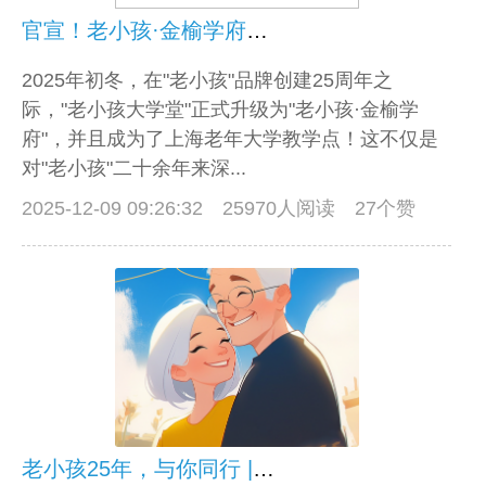
官宣！老小孩·金榆学府，正式成为上海老年大学教学点!
2025年初冬，在"老小孩"品牌创建25周年之
际，"老小孩大学堂"正式升级为"老小孩·金榆学
府"，并且成为了上海老年大学教学点！这不仅是
对"老小孩"二十余年来深...
2025-12-09 09:26:32
25970人阅读 27个赞
老小孩25年，与你同行 | 诚挚邀请，用你的作品讲述我们的故事