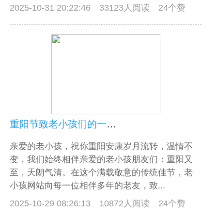
2025-10-31 20:22:46
33123人阅读 24个赞
重阳节致老小孩们的一封信
亲爱的老小孩，祝你重阳安康岁月流转，温情不
变，我们始终相伴亲爱的老小孩朋友们：重阳又
至，天朗气清。在这个满载敬意的传统佳节，老
小孩网站向每一位相伴多年的老友，致...
2025-10-29 08:26:13
10872人阅读 24个赞