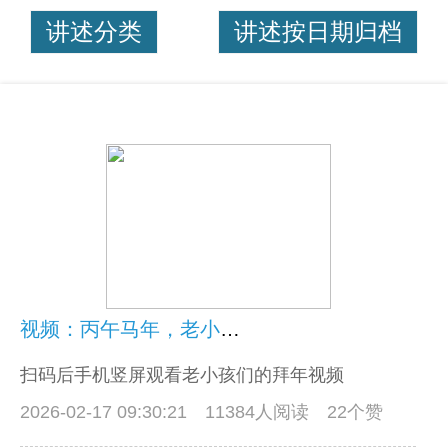
讲述分类
讲述按日期归档
视频：丙午马年，老小孩网友大拜年！
扫码后手机竖屏观看老小孩们的拜年视频
2026-02-17 09:30:21
11384人阅读 22个赞