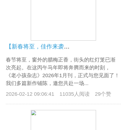
【新春将至，佳作来袭】老小孩电子杂志2026年1月刊上线！
春节将至，窗外的腊梅正香，街头的红灯笼已渐
次亮起。在这丙午马年即将奔腾而来的时刻，
《老小孩杂志》2026年1月刊，正式与您见面了！
我们多篇新作铺陈，邀您共赴一场...
2026-02-12 09:06:41
11035人阅读 29个赞