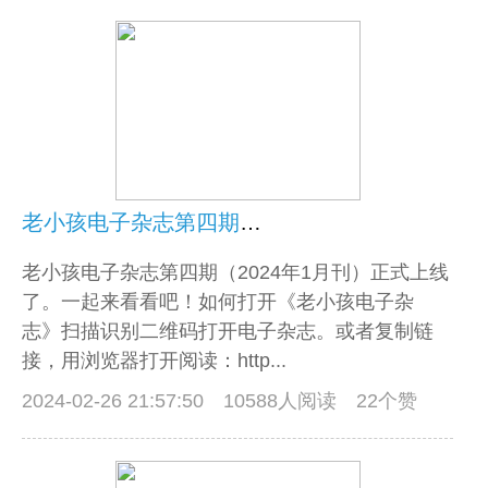
老小孩电子杂志第四期上线啦！
老小孩电子杂志第四期（2024年1月刊）正式上线
了。一起来看看吧！如何打开《老小孩电子杂
志》扫描识别二维码打开电子杂志。或者复制链
接，用浏览器打开阅读：http...
2024-02-26 21:57:50
10588人阅读 22个赞