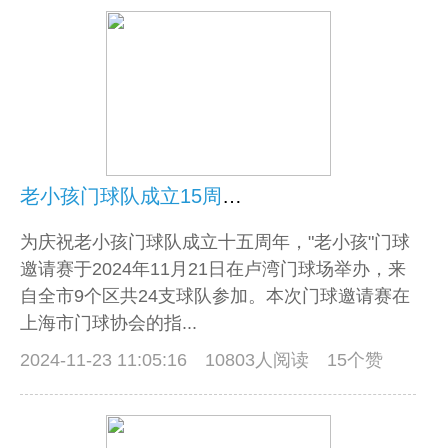
老小孩门球队成立15周年邀请赛圆满落幕
为庆祝老小孩门球队成立十五周年，"老小孩"门球
邀请赛于2024年11月21日在卢湾门球场举办，来
自全市9个区共24支球队参加。本次门球邀请赛在
上海市门球协会的指...
2024-11-23 11:05:16
10803人阅读 15个赞