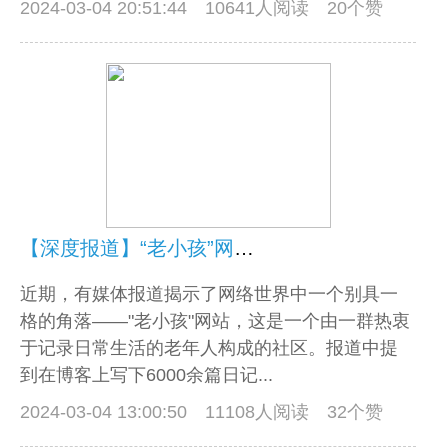
2024-03-04 20:51:44
10641人阅读 20个赞
【深度报道】“老小孩”网站：30万老年人的数字财产
近期，有媒体报道揭示了网络世界中一个别具一
格的角落——"老小孩"网站，这是一个由一群热衷
于记录日常生活的老年人构成的社区。报道中提
到在博客上写下6000余篇日记...
2024-03-04 13:00:50
11108人阅读 32个赞