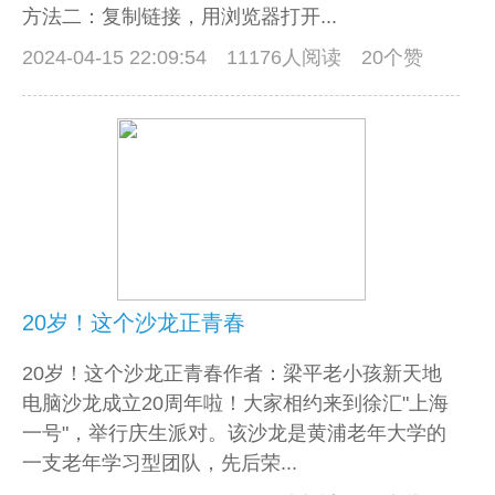
方法二：复制链接，用浏览器打开...
2024-04-15 22:09:54
11176人阅读 20个赞
20岁！这个沙龙正青春
20岁！这个沙龙正青春作者：梁平老小孩新天地
电脑沙龙成立20周年啦！大家相约来到徐汇"上海
一号"，举行庆生派对。该沙龙是黄浦老年大学的
一支老年学习型团队，先后荣...