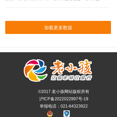
加载更多数据
©2017 老小孩网站版权所有
沪ICP备2022022997号-19
举报电话：021-64323922