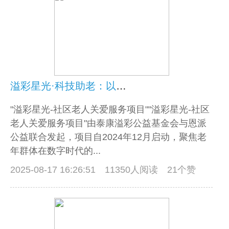
溢彩星光·科技助老：以温暖实践共绘银发数字生活新图景
"溢彩星光-社区老人关爱服务项目""溢彩星光-社区
老人关爱服务项目"由泰康溢彩公益基金会与恩派
公益联合发起，项目自2024年12月启动，聚焦老
年群体在数字时代的...
2025-08-17 16:26:51
11350人阅读 21个赞