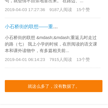
句，就会情不自禁地冒出来。 在路边、...
2019-04-03 17:27:36
9187人阅读 15个赞
小石桥街的联想——重返儿时走过的路（七）
小石桥街的联想 &mdash;&mdash;重返儿时走过
的路（七） 我上小学的时候，在所阅读的语文课
本和课外读物中，有多篇相关前...
2019-04-01 06:14:23
7915人阅读 13个赞
就这么多了，没有数据了。