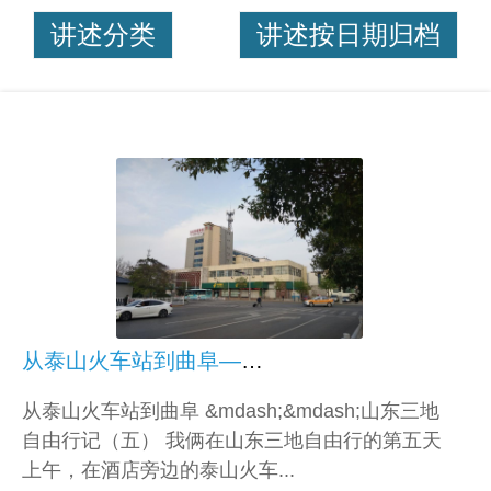
讲述分类
讲述按日期归档
从泰山火车站到曲阜——山东三地自由行记（五）
从泰山火车站到曲阜 &mdash;&mdash;山东三地
自由行记（五） 我俩在山东三地自由行的第五天
上午，在酒店旁边的泰山火车...