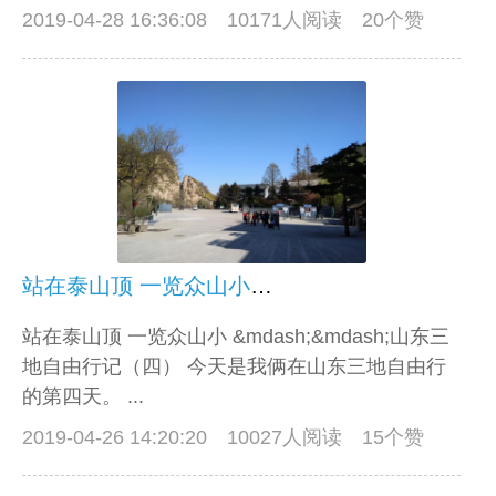
2019-04-28 16:36:08
10171人阅读 20个赞
站在泰山顶 一览众山小——山东三地自由行记（四）
站在泰山顶 一览众山小 &mdash;&mdash;山东三
地自由行记（四） 今天是我俩在山东三地自由行
的第四天。 ...
2019-04-26 14:20:20
10027人阅读 15个赞