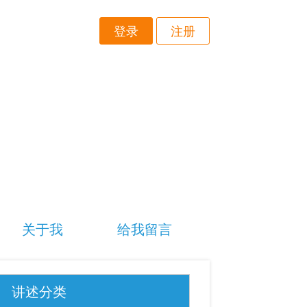
登录
注册
关于我
给我留言
讲述分类