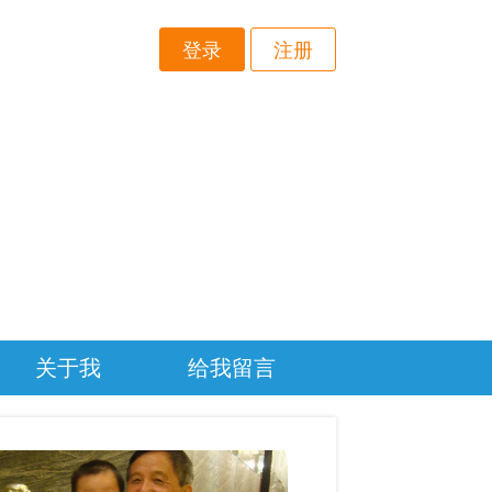
登录
注册
关于我
给我留言