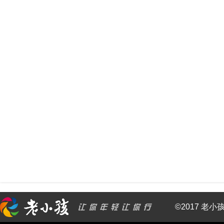
©2017 老