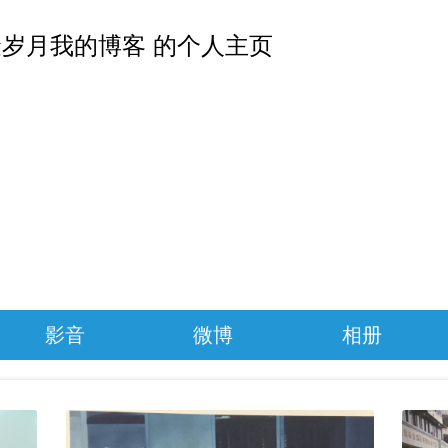
岁月我的博客 的个人主页
影音
微博
相册