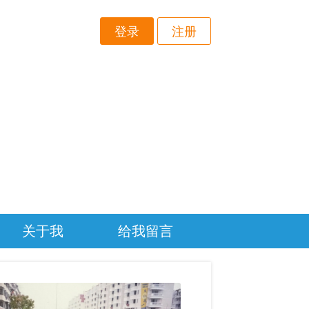
登录
注册
关于我
给我留言