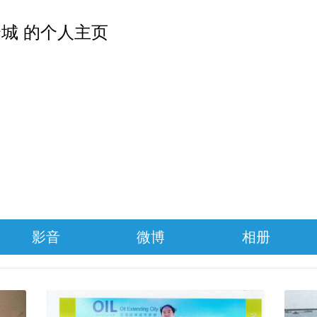
城 的个人主页
影音
微博
相册