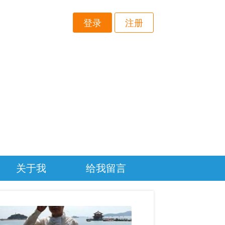
登录
注册
关于我
给我留言