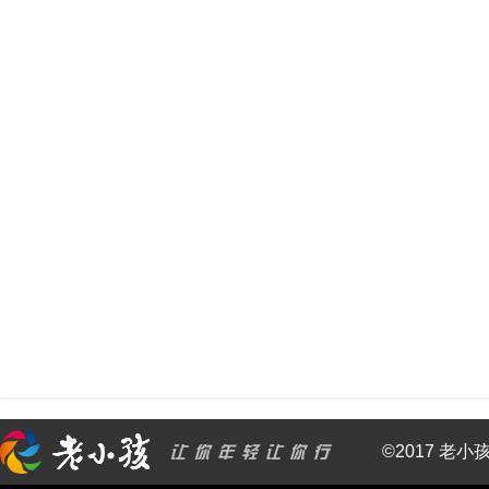
©2017 老