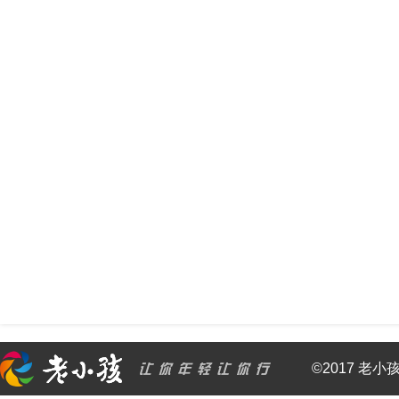
©2017 老