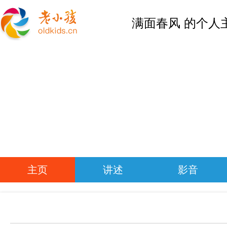
满面春风 的个人
主页
讲述
影音