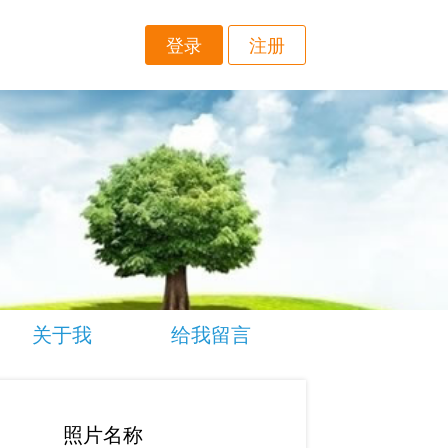
登录
注册
关于我
给我留言
照片名称