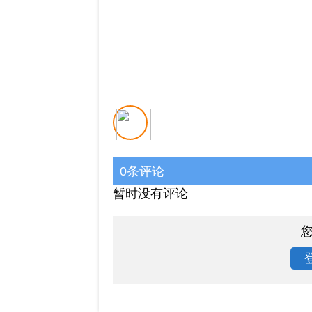
0条评论
暂时没有评论