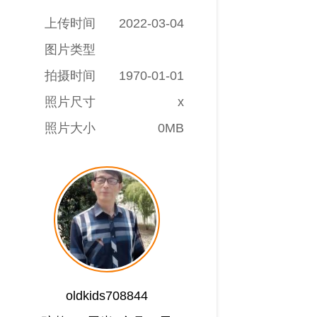
上传时间
2022-03-04
图片类型
拍摄时间
1970-01-01
照片尺寸
x
照片大小
0MB
oldkids708844