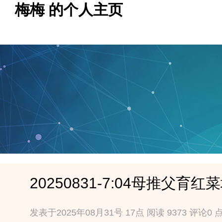
梅梅 的个人主页
发表于2025年08月31号 17点 阅读 9373 评论0 