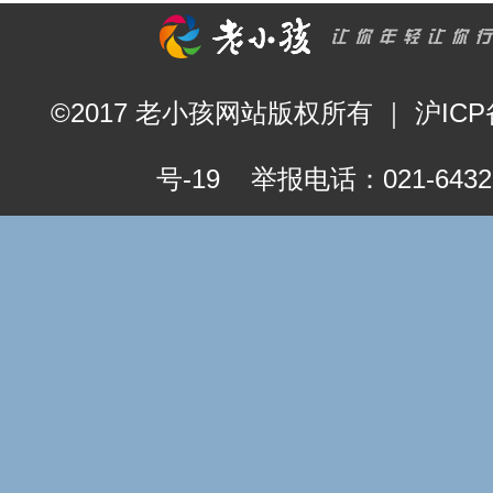
©2017 老小孩网站版权所有
｜
沪ICP
号-19
举报电话：021-6432