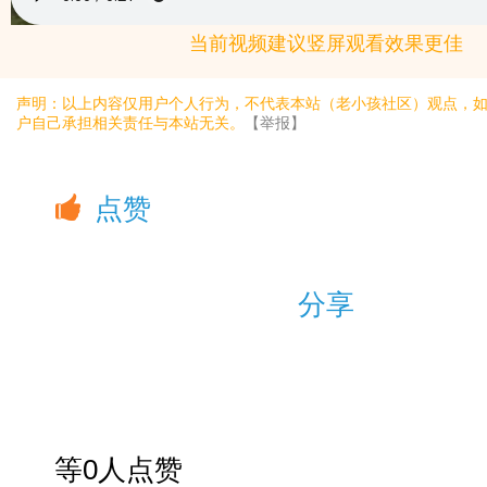
当前视频建议竖屏观看效果更佳
声明：以上内容仅用户个人行为，不代表本站（老小孩社区）观点，
户自己承担相关责任与本站无关。
【举报】
点赞
分享
等0人点赞