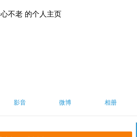
心不老 的个人主页
影音
微博
相册