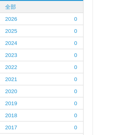
全部
2026
0
2025
0
2024
0
2023
0
2022
0
2021
0
2020
0
2019
0
2018
0
2017
0