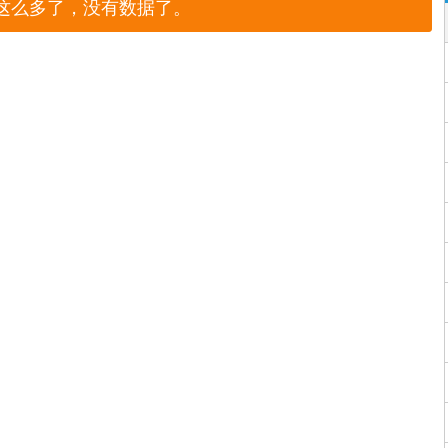
这么多了，没有数据了。