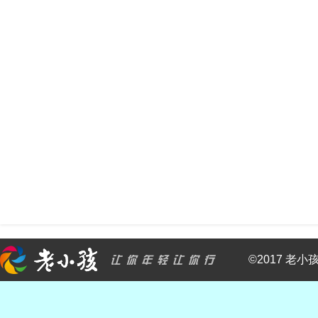
©2017 老