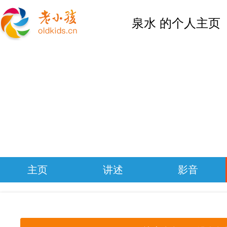
泉水 的个人主页
主页
讲述
影音