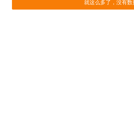
就这么多了，没有数