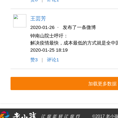
王芸芳
2020-01-26
·
发布了一条微博
钟南山院士呼吁：
解决疫情最快，成本最低的方式就是全中
2020-01-25 18:19
赞
3
|
评论1
加载更多数据
©2017 老