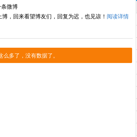
一条微博
上博，回来看望博友们，回复为迟，也见谅！
阅读详情
这么多了，没有数据了。