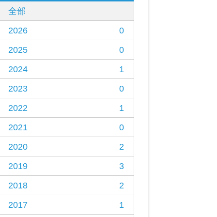
全部
2026
0
2025
0
2024
1
2023
0
2022
1
2021
0
2020
2
2019
3
2018
2
2017
1