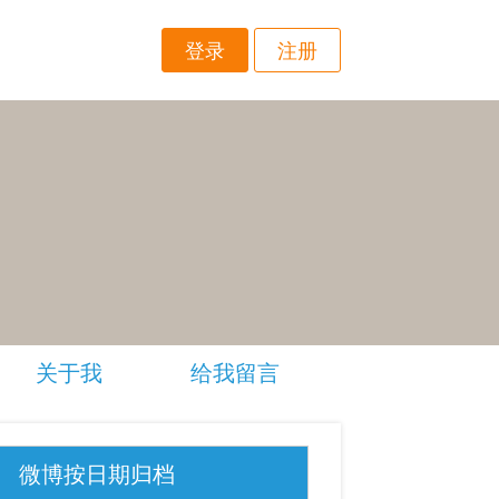
登录
注册
关于我
给我留言
微博按日期归档