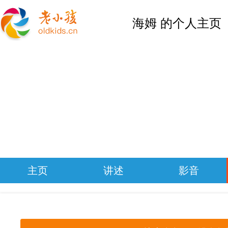
海姆 的个人主页
主页
讲述
影音