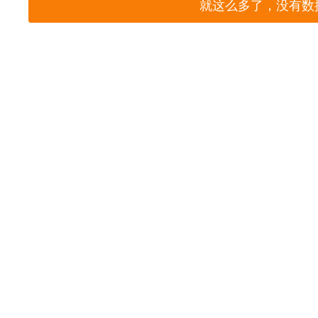
就这么多了，没有数