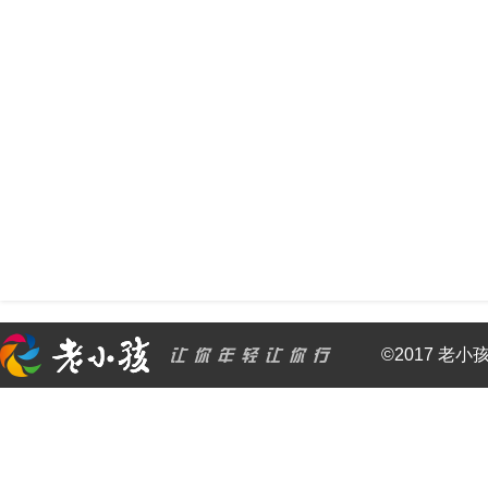
©2017 老