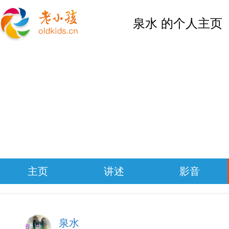
泉水 的个人主页
主页
讲述
影音
泉水