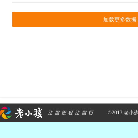
加载更多数据
©2017 老