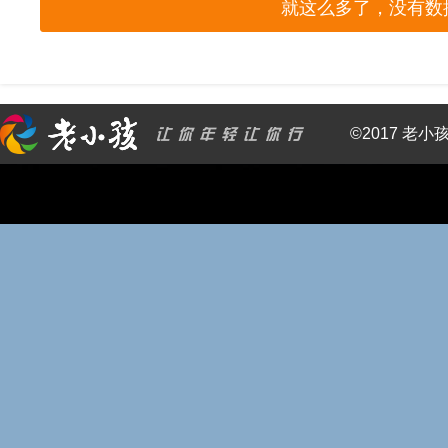
就这么多了，没有数
©2017 老