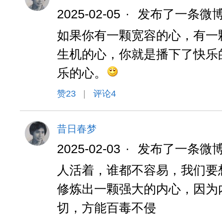
2025-02-05
·
发布了一条微
如果你有一颗宽容的心，有一
生机的心，你就是播下了快乐
乐的心。
赞
23
|
评论4
昔日春梦
2025-02-03
·
发布了一条微
人活着，谁都不容易，我们要
修炼出一颗强大的内心，因为
切，方能百毒不侵