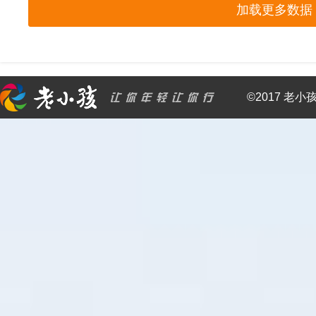
加载更多数据
©2017 老