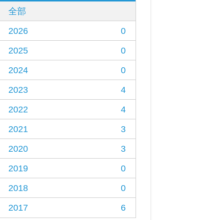
全部
2026
0
2025
0
2024
0
2023
4
2022
4
2021
3
2020
3
2019
0
2018
0
2017
6