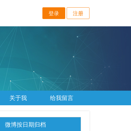
登录
注册
关于我
给我留言
微博按日期归档