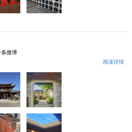
一条微博
阅读详情