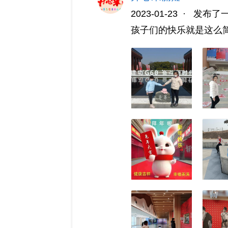
2023-01-23
·
发布了
孩子们的快乐就是这么