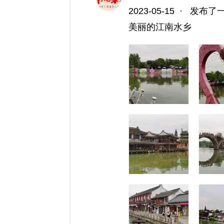
2023-05-15
·
发布了
美丽的江南水乡