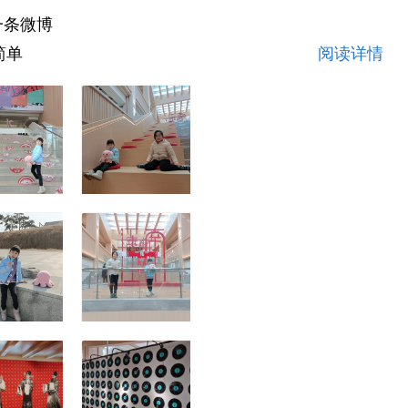
一条微博
简单
阅读详情