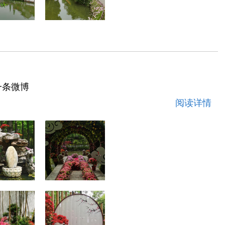
一条微博
阅读详情