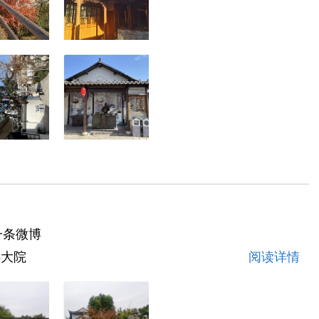
一条微博
洪大院
阅读详情