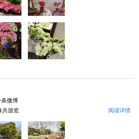
一条微博
妹共游览
阅读详情