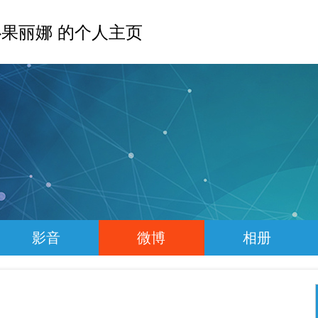
果丽娜 的个人主页
影音
微博
相册