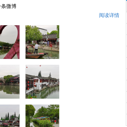
一条微博
阅读详情