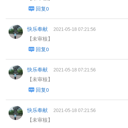
回复0
快乐奉献
2021-05-18 07:21:56
【未审核】
回复0
快乐奉献
2021-05-18 07:21:56
【未审核】
回复0
快乐奉献
2021-05-18 07:21:56
【未审核】