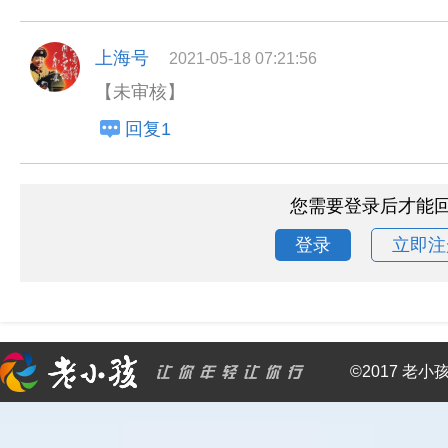
上海号
2021-05-18 07:21:56
【未审核】
回复1
您需要登录后才能
登录
立即注
©2017 老