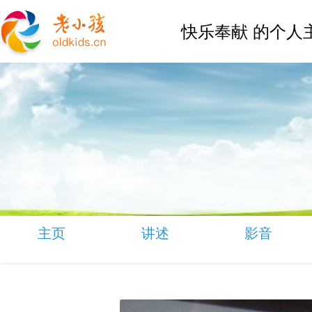
快乐奉献 的个人
主页
讲述
影音