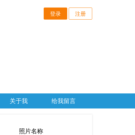
登录
注册
关于我
给我留言
照片名称