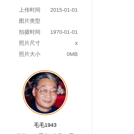
上传时间
2015-01-01
图片类型
拍摄时间
1970-01-01
照片尺寸
x
照片大小
0MB
毛毛1943