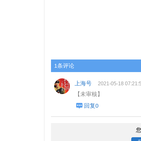
1条评论
上海号
2021-05-18 07:21:
【未审核】
回复0