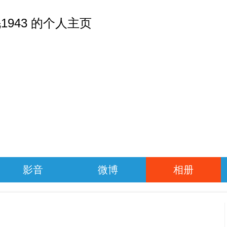
1943 的个人主页
影音
微博
相册