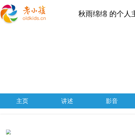
秋雨绵绵 的个人
主页
讲述
影音