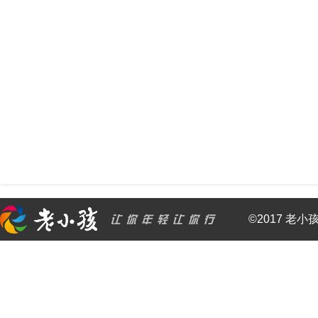
©2017 老