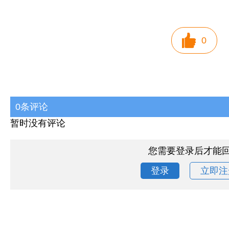
0
0条评论
暂时没有评论
您需要登录后才能
登录
立即注