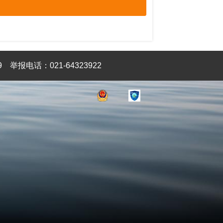
9
举报电话：021-64323922