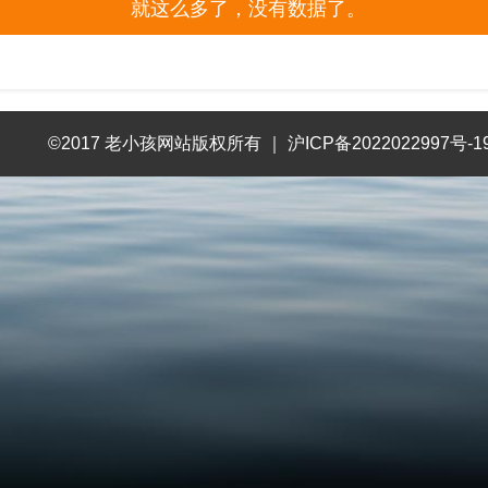
就这么多了，没有数据了。
©2017 老小孩网站版权所有
｜
沪ICP备2022022997号-1