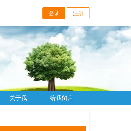
登录
注册
关于我
给我留言