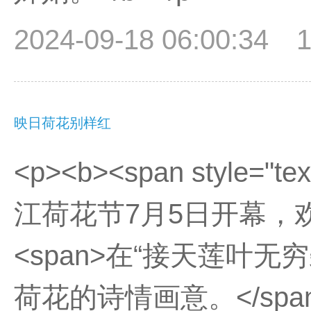
2024-09-18 06:00:34
映日荷花别样红
<p><b><span style="text
江荷花节7月5日开幕，欢迎
<span>在“接天莲叶
荷花的诗情画意。</span>