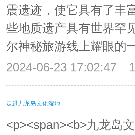
震遗迹，使它具有了丰
些地质遗产具有世界罕
尔神秘旅游线上耀眼的一道风景
2024-06-23 17:02:47
走进九龙岛文化湿地
<p><span><b>九