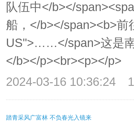
队伍中</b></span>
船，</b></span><b>前
US">……</span
</b></p><br><p></p>
2024-03-16 10:36:24
踏青采风广富林 不负春光入镜来