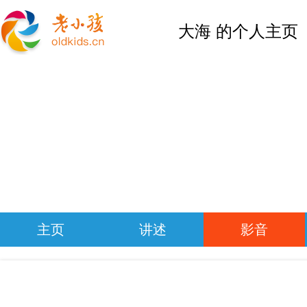
大海 的个人主页
主页
讲述
影音