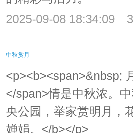
2025-09-08 18:34:09
中秋赏月
<p><b><span>&nbs
</span>情是中秋浓
央公园，举家赏明月，
婵娟。</b></p>