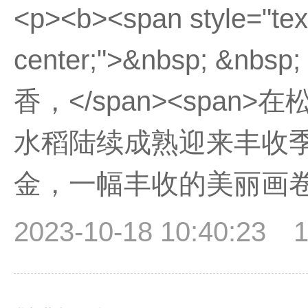
<p><b><span style="text
center;">&nbsp; &
香，</span><spa
水稻陆续成熟迎来丰收
金，一幅丰收的美丽画卷正徐
2023-10-18 10:40:23