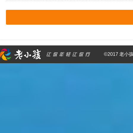
©2017 老