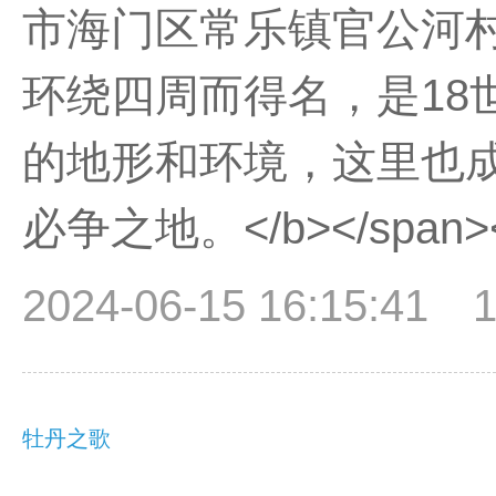
市海门区常乐镇官公河
环绕四周而得名，是18
的地形和环境，这里也
必争之地。</b></span><
2024-06-15 16:15:41
牡丹之歌