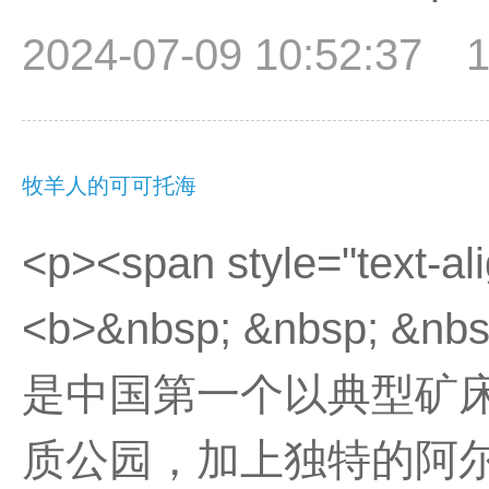
2024-07-09 10:52:37
牧羊人的可可托海
<p><span style="text-alig
<b>&nbsp; &nbsp; &n
是中国第一个以典型矿
质公园，加上独特的阿