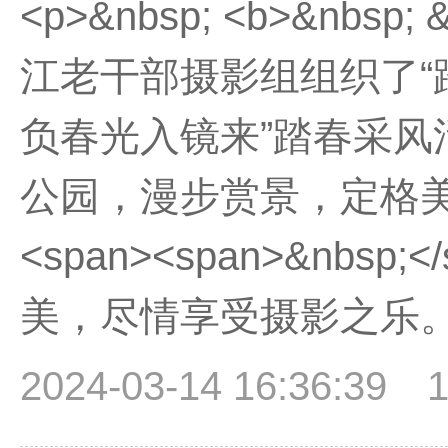
<p>&nbsp; <b>&nbsp
江老干部摄影组组织了“
负春光入镜来”踏春采风活动。
公园，漫步赏景，定格美好，
<span><span>&nbsp
美，尽情享受摄影之乐。</
2024-03-14 16:36:39