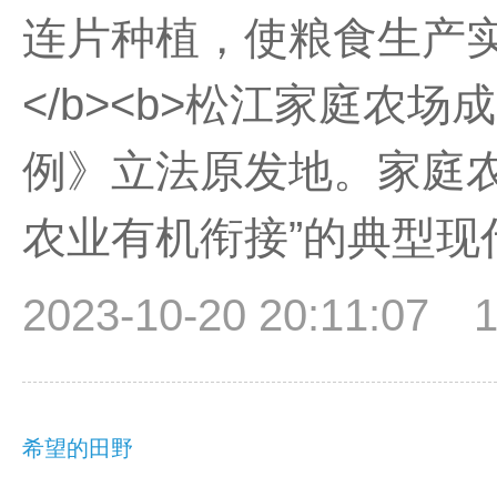
连片种植，使粮食生产
</b><b>松江家庭农
例》立法原发地。家庭
农业有机衔接”的典型现代农业
2023-10-20 20:11:07
希望的田野