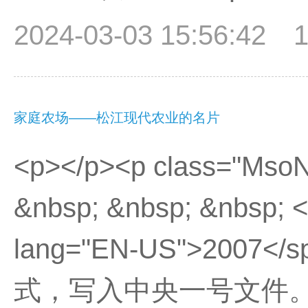
2024-03-03 15:56:42
家庭农场——松江现代农业的名片
<p></p><p class="Mso
&nbsp; &nbsp; &nbsp;
lang="EN-US">20
式，写入中央一号文件