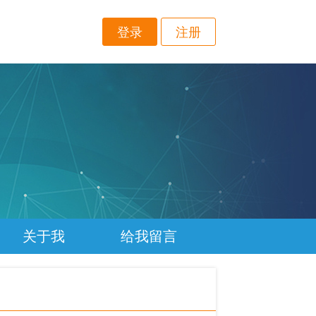
登录
注册
关于我
给我留言