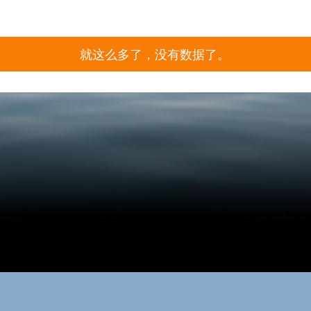
就这么多了，没有数据了。