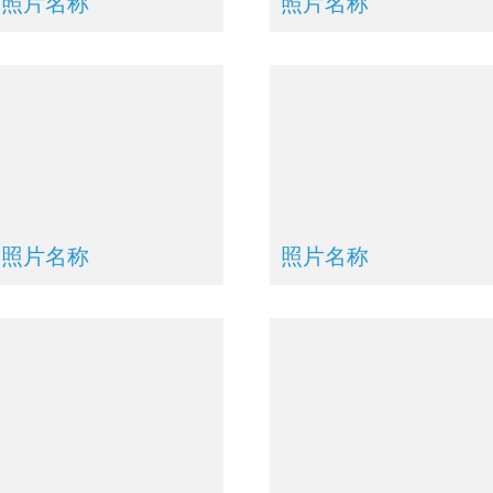
照片名称
照片名称
照片名称
照片名称