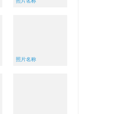
照片名称
照片名称