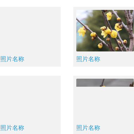
照片名称
照片名称
照片名称
照片名称