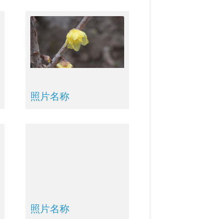
照片名称
照片名称