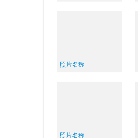
照片名称
照片名称