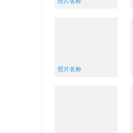
照片名称
照片名称