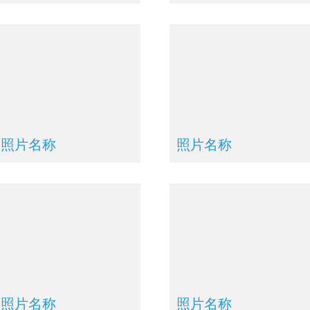
照片名称
照片名称
照片名称
照片名称