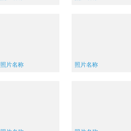
照片名称
照片名称