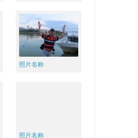
照片名称
照片名称