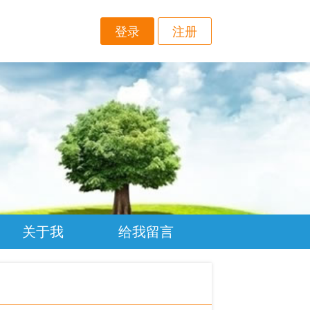
登录
注册
关于我
给我留言