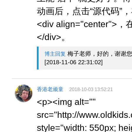
动画后，点击“源代码”
<div align="cente
</div>。
梅子老师，好的，谢谢您
博主回复
[2018-11-06 22:31:02]
香港老顽童
2018-10-03 13:52:21
<p><img alt=""
src="http://www.oldkid
style="width: 550px; hei