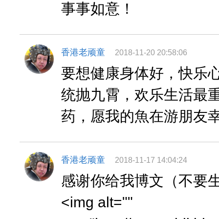
事事如意！
香港老顽童
2018-11-20 20:58:06
要想健康身体好，快乐
统抛九霄，欢乐生活最
药，愿我的魚在游朋友
香港老顽童
2018-11-17 14:04:24
感谢你给我博文（不要生
<img alt=""