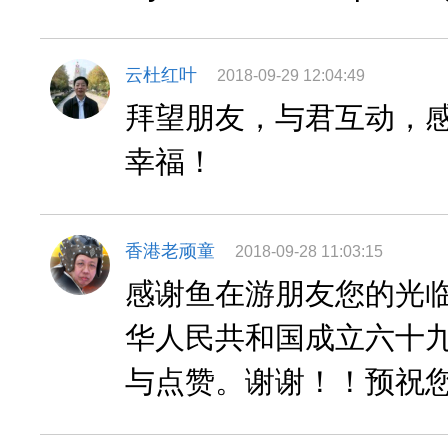
云杜红叶
2018-09-29 12:04:49
拜望朋友，与君互动，
幸福！
香港老顽童
2018-09-28 11:03:15
感谢鱼在游朋友您的光
华人民共和国成立六十
与点赞。谢谢！！预祝