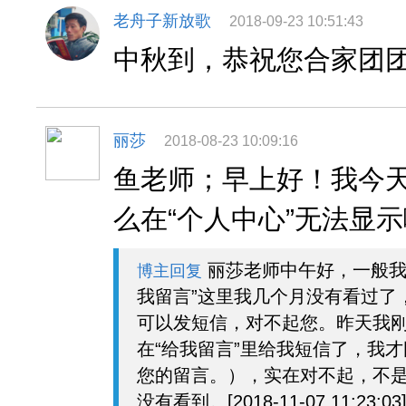
老舟子新放歌
2018-09-23 10:51:43
中秋到，恭祝您合家团
丽莎
2018-08-23 10:09:16
鱼老师；早上好！我今
么在“个人中心”无法显
丽莎老师中午好，一般我
博主回复
我留言”这里我几个月没有看过了
可以发短信，对不起您。昨天我
在“给我留言”里给我短信了，我
您的留言。），实在对不起，不
没有看到。[2018-11-07 11:23:03