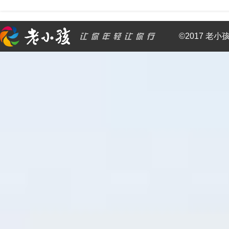
©2017 老