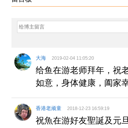
大海
2019-02-04 11:05:20
给鱼在游老师拜年，祝
如意，身体健康，阖家
香港老顽童
2018-12-23 16:59:19
祝魚在游好友聖誕及元