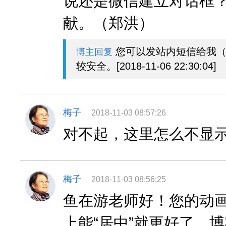
说还是微信建立对话框
献。（郑洪）
您可以发站内短信给我（
博主回复
较安全。[2018-11-06 22:30:04]
梅子
2018-11-03 08:57:26
对不起，这里怎么不显
梅子
2018-11-03 08:56:25
鱼在游老师好！您的动画
上能“居中”就更好了。