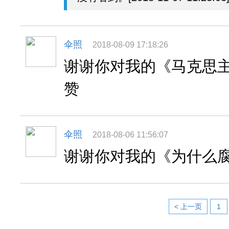
伞照
2018-08-09 17:18:26
谢谢你对我的《马克思
赞
伞照
2018-08-06 11:56:07
谢谢你对我的《为什么
< 上一页
1