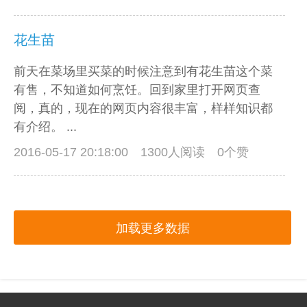
花生苗
前天在菜场里买菜的时候注意到有花生苗这个菜
有售，不知道如何烹饪。回到家里打开网页查
阅，真的，现在的网页内容很丰富，样样知识都
有介绍。 ...
2016-05-17 20:18:00
1300人阅读 0个赞
加载更多数据