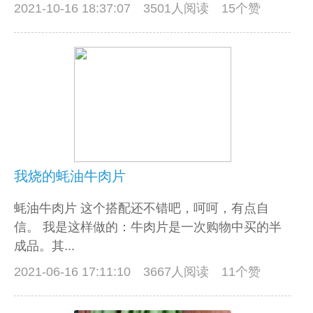
2021-10-16 18:37:07
3501人阅读 15个赞
我烧的蚝油牛肉片
蚝油牛肉片 这个搭配还不错吧，呵呵，有点自
信。 我是这样做的：牛肉片是一次购物中买的半
成品。其...
2021-06-16 17:11:10
3667人阅读 11个赞