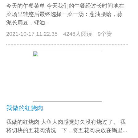
今天的午餐菜单 今天我们的午餐经过长时间地在
菜场里转悠后最终选择三菜一汤：葱油腰蛤，蒜
泥长扁豆，蚝油...
2021-10-17 11:22:35
4248人阅读 9个赞
我做的红烧肉
我做的红烧肉 大鱼大肉感觉好久没有烧过了。 我
将切块的五花肉清洗一下，将五花肉块放在锅里...