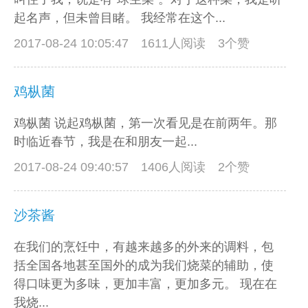
起名声，但未曾目睹。 我经常在这个...
2017-08-24 10:05:47
1611人阅读 3个赞
鸡枞菌
鸡枞菌 说起鸡枞菌，第一次看见是在前两年。那
时临近春节，我是在和朋友一起...
2017-08-24 09:40:57
1406人阅读 2个赞
沙茶酱
在我们的烹饪中，有越来越多的外来的调料，包
括全国各地甚至国外的成为我们烧菜的辅助，使
得口味更为多味，更加丰富，更加多元。 现在在
我烧...