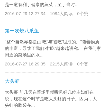
是一道有利于健康的蔬菜，至于当时...
2016-07-29 12:27:34
1084人阅读 0个赞
第一次烧八爪鱼
“整个自然界都是由‘吃’与‘被吃’组成的。”随着物质
的丰富，导致了我们对“吃”越来越讲究。 在我们家
附近的菜场里的水...
2016-07-27 16:29:35
2215人阅读 0个赞
大头虾
大头虾 前几天在菜场里就听见好几位主妇们在
说，现在这个时节是吃大头虾的日子。因为，大
头虾的脑袋在...