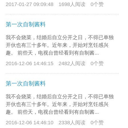
2017-01-27 09:09:48
1698人阅读 0个赞
第一次自制酱料
我不会烧菜，结婚后自立分开之日，不得已单独
开伙也有三十多年。近年来，开始对烹饪感兴
趣。 前些天，电视台曾经看到有自制酱...
2016-12-06 14:46:15
2482人阅读 0个赞
第一次自制酱料
我不会烧菜，结婚后自立分开之日，不得已单独
开伙也有三十多年。近年来，开始对烹饪感兴
趣。 前些天，电视台曾经看到有自制酱...
2016-12-06 14:46:10
2338人阅读 0个赞