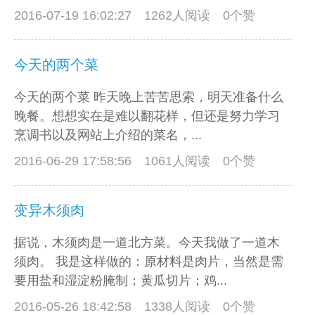
2016-07-19 16:02:27
1262人阅读 0个赞
今天的两个菜
今天的两个菜 昨天晚上苦苦思索，明天准备什么
晚餐。想想实在是难以翻花样，但还是努力学习
烹调书以及网站上介绍的菜名，...
2016-06-29 17:58:56
1061人阅读 0个赞
变异木须肉
据说，木须肉是一道北方菜。今天我做了一道木
须肉。 我是这样做的：原材料是肉片，当然是需
要用盐和湿淀粉腌制；黄瓜切片；鸡...
2016-05-26 18:42:58
1338人阅读 0个赞