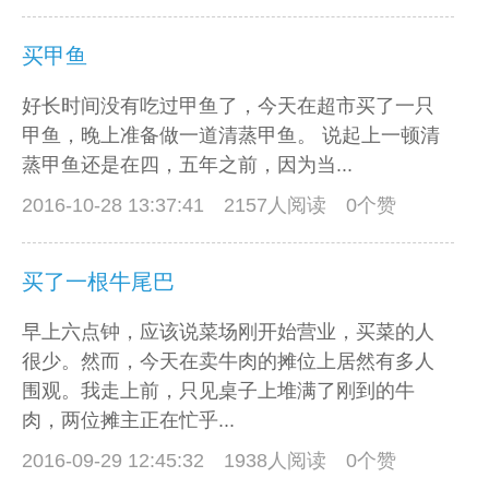
买甲鱼
好长时间没有吃过甲鱼了，今天在超市买了一只
甲鱼，晚上准备做一道清蒸甲鱼。 说起上一顿清
蒸甲鱼还是在四，五年之前，因为当...
2016-10-28 13:37:41
2157人阅读 0个赞
买了一根牛尾巴
早上六点钟，应该说菜场刚开始营业，买菜的人
很少。然而，今天在卖牛肉的摊位上居然有多人
围观。我走上前，只见桌子上堆满了刚到的牛
肉，两位摊主正在忙乎...
2016-09-29 12:45:32
1938人阅读 0个赞