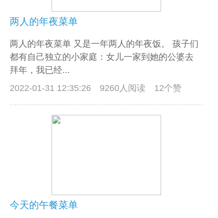
两人的年夜菜单
两人的年夜菜单 又是一年两人的年夜饭。 孩子们
都有自己独立的小家庭：女儿一家到她的公婆去
拜年，我已经...
2022-01-31 12:35:26
9260人阅读 12个赞
今天的午餐菜单