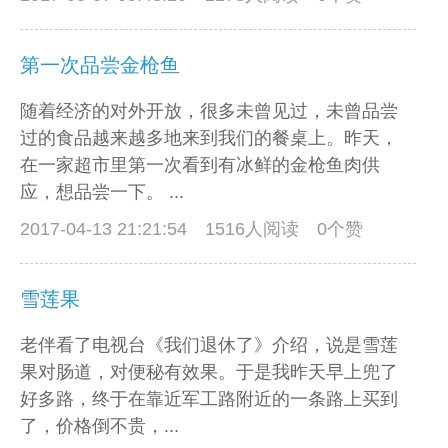
第一次品尝金枪鱼
随着经济的对外开放，很多未曾见过，未曾品尝
过的食品越来越多地来到我们的餐桌上。昨天，
在一家超市里第一次看到有冰鲜的金枪鱼肉供
应，想品尝一下。 ...
2017-04-13 21:21:54
1516人阅读 0个赞
雪莲果
老伴看了电视台《我们退休了》介绍，说是雪莲
果对肠道，对便秘有效果。于是我昨天早上兜了
好多路，终于在靠近军工路附近的一条路上买到
了，价格倒不贵，...