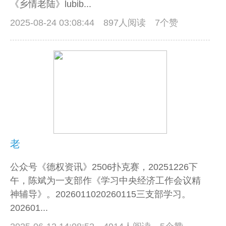
《乡情老陆》lubib...
2025-08-24 03:08:44
897人阅读 7个赞
老
公众号《德权资讯》2506扑克赛，20251226下
午，陈斌为一支部作《学习中央经济工作会议精
神辅导》。2026011020260115三支部学习。
202601...