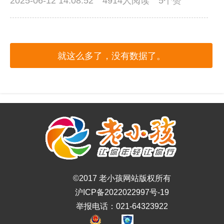
2025-06-12 14:08:52
4914人阅读 5个赞
就这么多了，没有数据了。
©2017 老小孩网站版权所有
沪ICP备2022022997号-19
举报电话：021-64323922