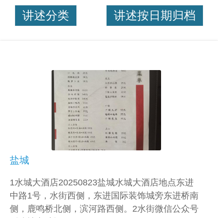
讲述分类
讲述按日期归档
盐城
1水城大酒店20250823盐城水城大酒店地点东进
中路1号，水街西侧，东进国际装饰城旁东进桥南
侧，鹿鸣桥北侧，滨河路西侧。2水街微信公众号