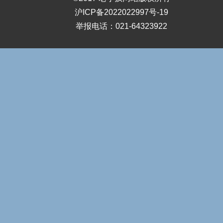
沪ICP备2022022997号-19
举报电话：021-64323922