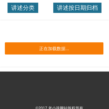
讲述分类
讲述按日期归档
正在加载数据...
©2017 老小孩网站版权所有